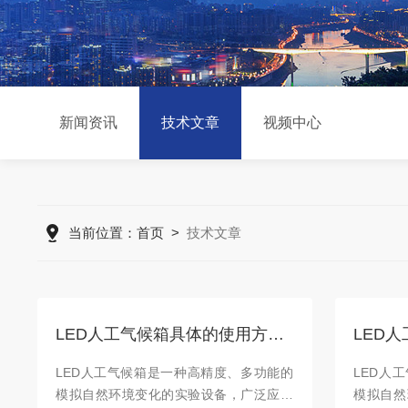
新闻资讯
技术文章
视频中心
当前位置：
首页
>
技术文章
LED人工气候箱具体的使用方法如下
LED人工气候箱是一种高精度、多功能的
LED人
模拟自然环境变化的实验设备，广泛应用
模拟自然