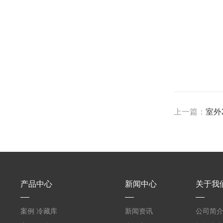
上一篇：
室外
产品中心
新闻中心
关于我
案例 冷藏库
新闻资讯
公司简