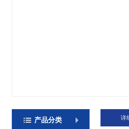
详
产品分类