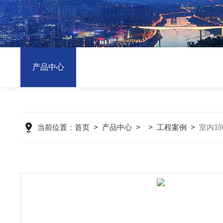
产品中心
当前位置：
首页
>
产品中心
> >
工程案例
>
室内1