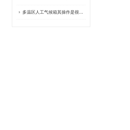
多温区人工气候箱其操作是很有讲究的