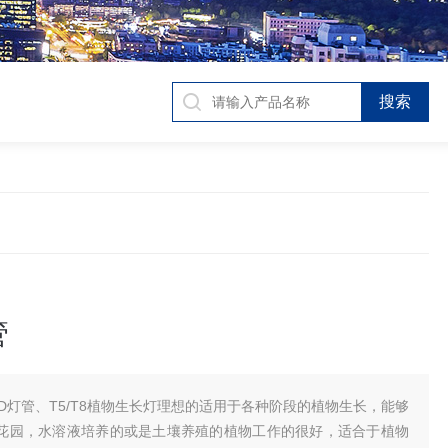
管
ED灯管、T5/T8植物生长灯理想的适用于各种阶段的植物生长，能够
花园，水溶液培养的或是土壤养殖的植物工作的很好，适合于植物