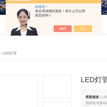
欢迎您！
来自局域网的朋友！有什么可以帮
助您的吗？
>
LED灯管
LED灯
简要描述：
L
很好地与室内