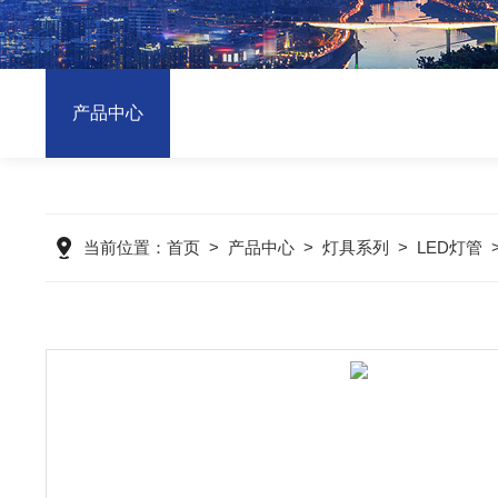
产品中心
当前位置：
首页
>
产品中心
>
灯具系列
>
LED灯管