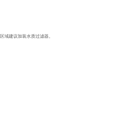
区域建议加装水质过滤器。