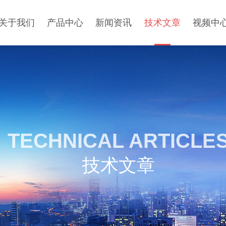
关于我们
产品中心
新闻资讯
技术文章
视频中
TECHNICAL ARTICLE
技术文章