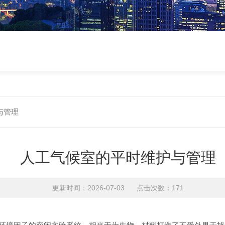
与管理
人工气候室的平时维护与管理
更新时间：2026-07-03 点击次数：171