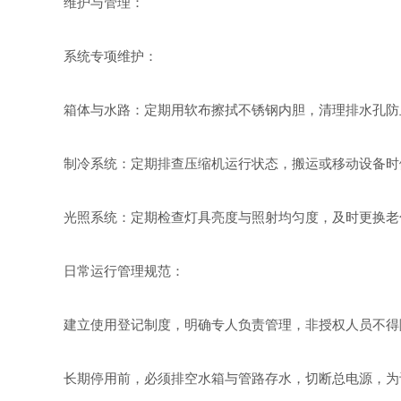
维护与管理：
系统专项维护：
箱体与水路：定期用软布擦拭不锈钢内胆，清理排水孔防
制冷系统：定期排查压缩机运行状态，搬运或移动设备时倾
光照系统：定期检查灯具亮度与照射均匀度，及时更换老
日常运行管理规范：
建立使用登记制度，明确专人负责管理，非授权人员不得
长期停用前，必须排空水箱与管路存水，切断总电源，为