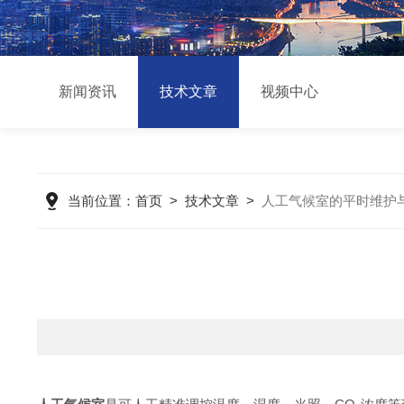
新闻资讯
技术文章
视频中心
当前位置：
首页
>
技术文章
>
人工气候室的平时维护