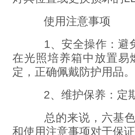
使用注意事项
1、安全操作：避免
在光照培养箱中放置易
定，正确佩戴防护用品。
2、维护保养：定期
总的来说，六基色光
和使用注意事项对于保证