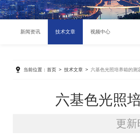
新闻资讯
技术文章
视频中心
当前位置：
首页
>
技术文章
>
六基色光照培养箱的测
六基色光照
更新