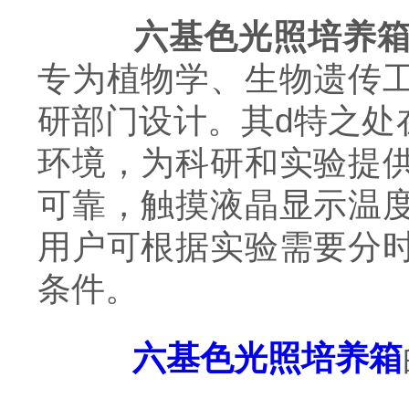
六基色光照培养
专为植物学、生物遗传
研部门设计。其d特之处
环境，为科研和实验提
可靠，触摸液晶显示温
用户可根据实验需要分
条件。
六基色光照培养箱