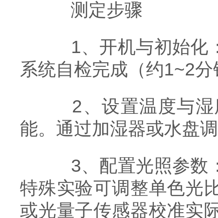
测定步骤
1、开机与初始化：
系统自检完成（约1~2分
2、设置温度与湿度
能。通过加湿器或水盘调
3、配置光照参数：
特殊实验可调整单色光
或光量子传感器校准实