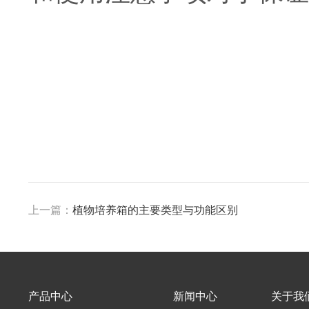
上一篇：
植物培养箱的主要类型与功能区别
产品中心
新闻中心
关于我