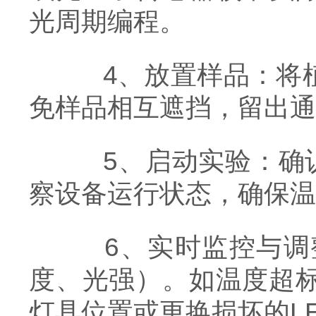
光周期编程。
4、放置样品：将植
免样品相互遮挡，留出通
5、启动实验：确认
察设备运行状态，确保温
6、实时监控与调整
度、光强）。如温度超
灯具位置或更换损坏的L