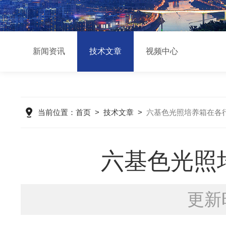
新闻资讯
技术文章
视频中心
当前位置：
首页
>
技术文章
>
六基色光照培养箱在各
六基色光照
更新