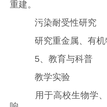
重建。
污染耐受性研究
研究重金属、有机物
5、教育与科普
教学实验
用于高校生物学、农
响。