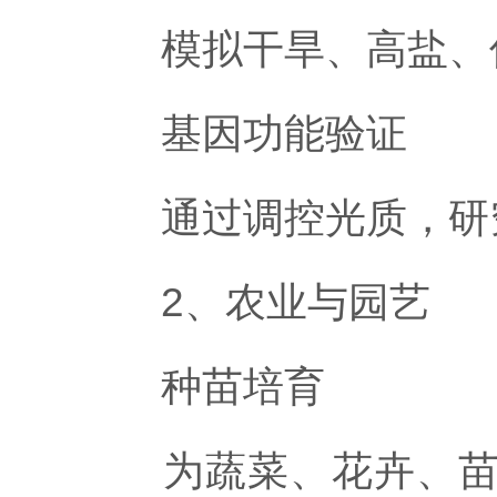
模拟干旱、高盐、低
基因功能验证
通过调控光质，研究
2、农业与园艺
种苗培育
为蔬菜、花卉、苗木