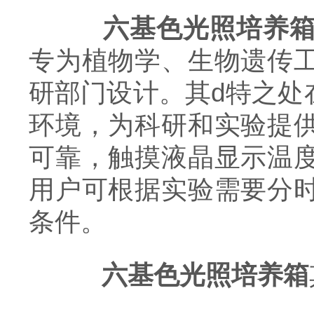
六基色光照培养
专为植物学、生物遗传
研部门设计。其d特之处
环境，为科研和实验提
可靠，触摸液晶显示温
用户可根据实验需要分
条件。
六基色光照培养箱