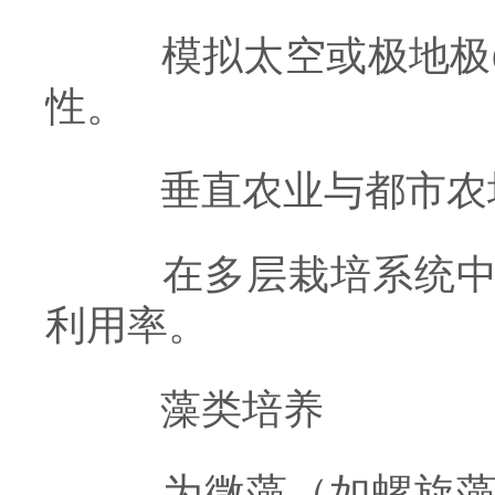
模拟太空或极地极d
性。
垂直农业与都市农
在多层栽培系统中提
利用率。
藻类培养
为微藻（如螺旋藻、