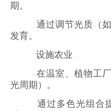
期。
通过调节光质（如增
发育。
设施农业
在温室、植物工厂中
光周期）。
通过多色光组合提高