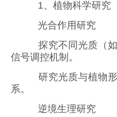
1、植物科学研究
光合作用研究
探究不同光质（如红
信号调控机制。
研究光质与植物形态
系。
逆境生理研究