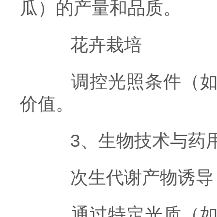
瓜）的产量和品质。
花卉栽培
调控光照条件（如增
价值。
3、生物技术与药
次生代谢产物诱导
通过特定光质（如紫