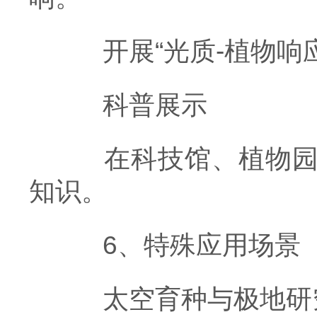
开展“光质-植物响应
科普展示
在科技馆、植物园展
知识。
6、特殊应用场景
太空育种与极地研