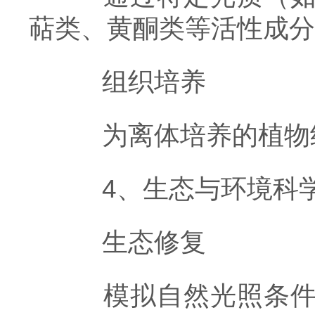
萜类、黄酮类等活性成分
组织培养
为离体培养的植物组
4、生态与环境科
生态修复
模拟自然光照条件，