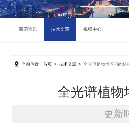
新闻资讯
技术文章
视频中心
当前位置：
首页
>
技术文章
>
全光谱植物培养箱的结
全光谱植物
更新时