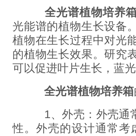
全光谱植物培养
光能谱的植物生长设备
植物在生长过程中对光
的植物生长效果。研究
可以促进叶片生长，蓝光
全光谱植物培养
箱
1、外壳：外壳通常
性。外壳的设计通常考