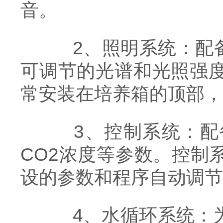
音。
2、照明系统：配备了
可调节的光谱和光照强
常安装在培养箱的顶部，
3、控制系统：配备
CO2浓度等参数。控制
设的参数和程序自动调节
4、水循环系统：为