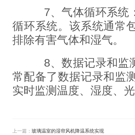
7、气体循环系统：
循环系统。该系统通常
排除有害气体和湿气。
8、数据记录和监测
常配备了数据记录和监
实时监测温度、湿度、光
上一篇：
玻璃温室的湿帘风机降温系统实现