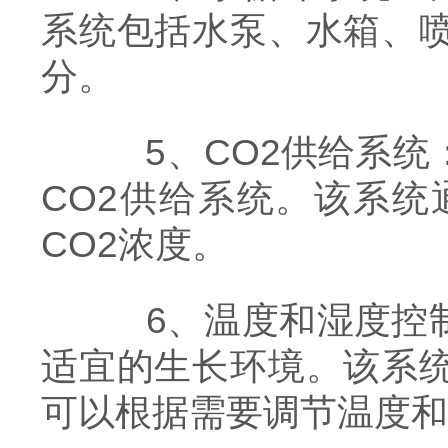
系统包括水泵、水箱、
分。
5、CO2供给系统：
CO2供给系统。该系统
CO2浓度。
6、温度和湿度控制
适宜的生长环境。该系
可以根据需要调节温度和