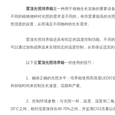
置顶光照培养箱
是一种用于植物生长实验的重要设
不同的植物物种对光照的需求是不同的，有些需要较高的光照
照强度的设置，从而满足不同物种的生长需求。
置顶光照培养箱还具有恒定的温度控制功能。不同的植
可以通过加热或降温来实现恒定的温度控制，从而保证适宜的
以下是
置顶光照培养箱
一些使用的技巧：
1、确保正确的光照水平：培养箱使用高强度LED灯
和持续时间来控制生长速度、花期和产量。
2、控制环境参数：与光照一样，温度、湿度和二氧化
25°C之间，相对湿度保持在40-70%之间，并监测CO2含量以保