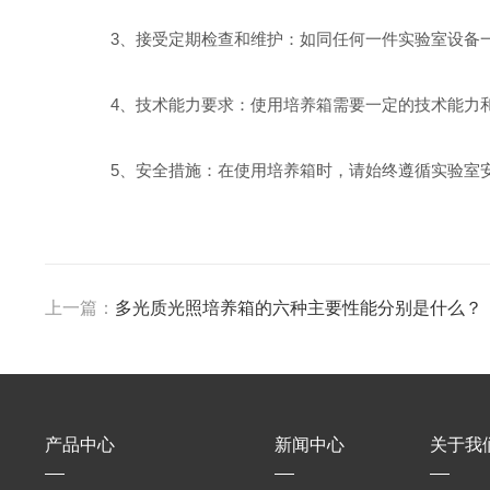
3、接受定期检查和维护：如同任何一件实验室设备一
4、技术能力要求：使用培养箱需要一定的技术能力和
5、安全措施：在使用培养箱时，请始终遵循实验室安
上一篇：
多光质光照培养箱的六种主要性能分别是什么？
产品中心
新闻中心
关于我