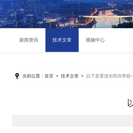
新闻资讯
技术文章
视频中心
当前位置：
首页
>
技术文章
>
以下是置顶光照培养箱